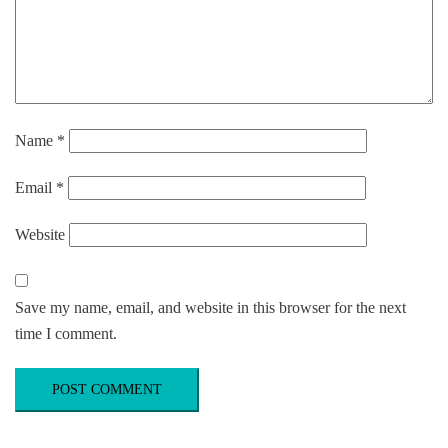
Name
*
Email
*
Website
Save my name, email, and website in this browser for the next
time I comment.