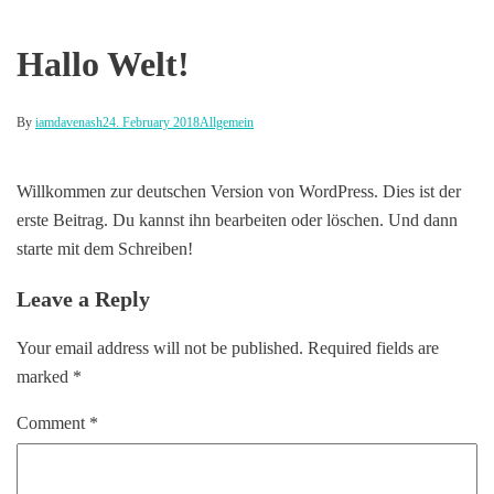
Hallo Welt!
By
iamdavenash
24. February 2018
Allgemein
Willkommen zur deutschen Version von WordPress. Dies ist der
erste Beitrag. Du kannst ihn bearbeiten oder löschen. Und dann
starte mit dem Schreiben!
Leave a Reply
Your email address will not be published.
Required fields are
marked
*
Comment
*