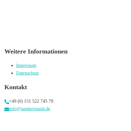
Weitere Informationen
Impressum
Datenschutz
Kontakt
+49 (0) 151 522 745 79
info@iamdavenash.de