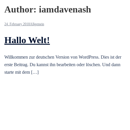
Author:
iamdavenash
24. February 2018
Allgemein
Hallo Welt!
Willkommen zur deutschen Version von WordPress. Dies ist der
erste Beitrag. Du kannst ihn bearbeiten oder löschen. Und dann
starte mit dem […]