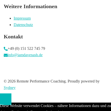
Weitere Informationen
Impressum
Datenschutz
Kontakt
+49 (0) 151 522 745 79
info@iamdavenash.de
© 2026 Remote Performance Coaching. Proudly powered by
Sydney
Diese Website verwendet Cookies – nähere Informationen dazu und zu