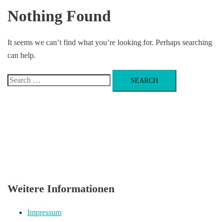
Nothing Found
It seems we can’t find what you’re looking for. Perhaps searching
can help.
Search
for:
Weitere Informationen
Impressum